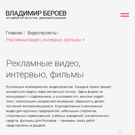
Главная
/
Видеопроекты
/
Рекламные видео, интервью, фильмы
Рекламные видео,
интервью, фильмы
Коллекция коммерческих видеопроектов. Каждый проект решает
конкретную задачу через авторскую оптику. Здесь форма не
конкурирует с содержанием, а усиливает его: монтаж задаёт
темп, композиция направляет внимание, образность делает
послание запоминающимся. Корпоративные и рекламные
видео для крупных предприятий, небольших стартапов,
спортивных соревнований, учебных заведений, косметических
средств, фильмы для блогеров – примеры таких работ
представлены в разделе.